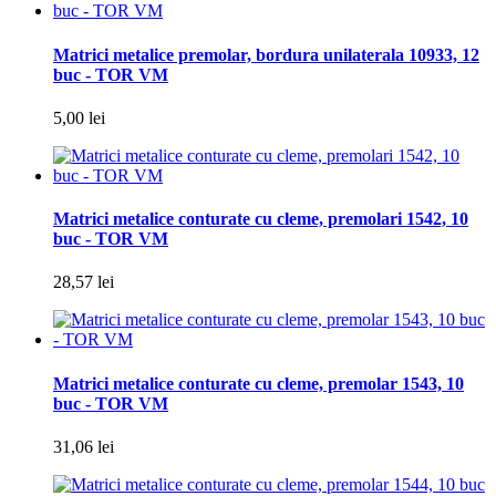
Matrici metalice premolar, bordura unilaterala 10933, 12
buc - TOR VM
5,00 lei
Matrici metalice conturate cu cleme, premolari 1542, 10
buc - TOR VM
28,57 lei
Matrici metalice conturate cu cleme, premolar 1543, 10
buc - TOR VM
31,06 lei