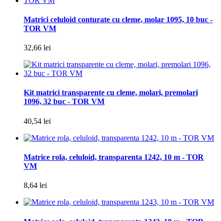
Matrici celuloid conturate cu cleme, molar 1095, 10 buc -
TOR VM
32,66 lei
Kit matrici transparente cu cleme, molari, premolari
1096, 32 buc - TOR VM
40,54 lei
Matrice rola, celuloid, transparenta 1242, 10 m - TOR
VM
8,64 lei