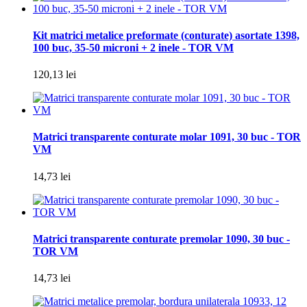
Kit matrici metalice preformate (conturate) asortate 1398,
100 buc, 35-50 microni + 2 inele - TOR VM
120,13 lei
Matrici transparente conturate molar 1091, 30 buc - TOR
VM
14,73 lei
Matrici transparente conturate premolar 1090, 30 buc -
TOR VM
14,73 lei