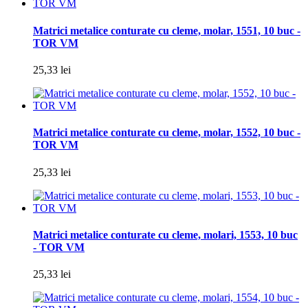
Matrici metalice conturate cu cleme, molar, 1551, 10 buc -
TOR VM
25,33 lei
Matrici metalice conturate cu cleme, molar, 1552, 10 buc -
TOR VM
25,33 lei
Matrici metalice conturate cu cleme, molari, 1553, 10 buc
- TOR VM
25,33 lei