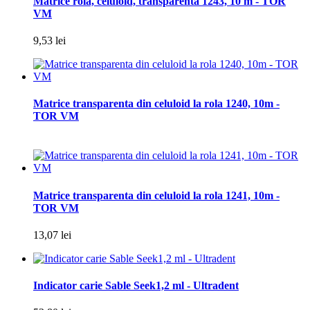
Matrice rola, celuloid, transparenta 1243, 10 m - TOR
VM
9,53 lei
Matrice transparenta din celuloid la rola 1240, 10m -
TOR VM
Matrice transparenta din celuloid la rola 1241, 10m -
TOR VM
13,07 lei
Indicator carie Sable Seek1,2 ml - Ultradent