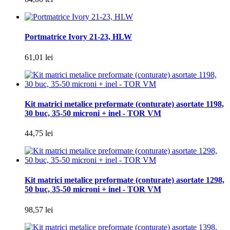
Portmatrice Ivory 21-23, HLW
61,01 lei
Kit matrici metalice preformate (conturate) asortate 1198,
30 buc, 35-50 microni + inel - TOR VM
44,75 lei
Kit matrici metalice preformate (conturate) asortate 1298,
50 buc, 35-50 microni + inel - TOR VM
98,57 lei