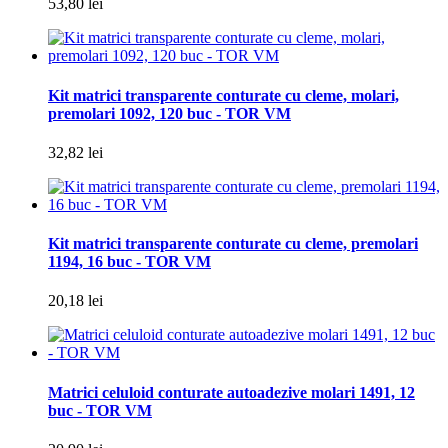
53,80 lei
Kit matrici transparente conturate cu cleme, molari,
premolari 1092, 120 buc - TOR VM
32,82 lei
Kit matrici transparente conturate cu cleme, premolari
1194, 16 buc - TOR VM
20,18 lei
Matrici celuloid conturate autoadezive molari 1491, 12
buc - TOR VM