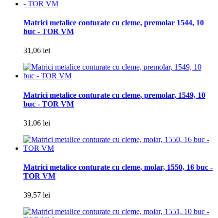
Matrici metalice conturate cu cleme, premolar 1544, 10
buc - TOR VM
31,06 lei
Matrici metalice conturate cu cleme, premolar, 1549, 10
buc - TOR VM
31,06 lei
Matrici metalice conturate cu cleme, molar, 1550, 16 buc -
TOR VM
39,57 lei