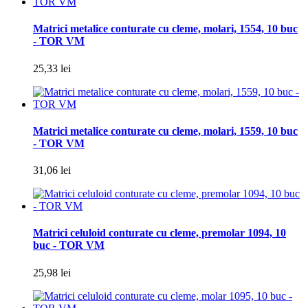
Matrici metalice conturate cu cleme, molari, 1554, 10 buc
- TOR VM
25,33 lei
Matrici metalice conturate cu cleme, molari, 1559, 10 buc
- TOR VM
31,06 lei
Matrici celuloid conturate cu cleme, premolar 1094, 10
buc - TOR VM
25,98 lei