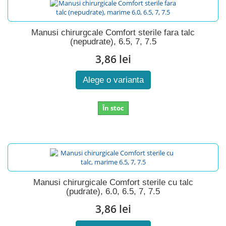
Manusi chirurgcale Comfort sterile fara talc
(nepudrate), 6.5, 7, 7.5
3,86 lei
Alege o varianta
În stoc
Manusi chirurgicale Comfort sterile cu talc
(pudrate), 6.0, 6.5, 7, 7.5
3,86 lei