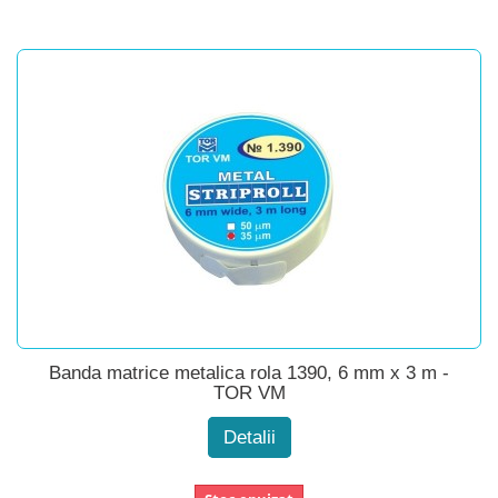
Banda matrice metalica rola 1390, 6 mm x 3 m -
TOR VM
Detalii