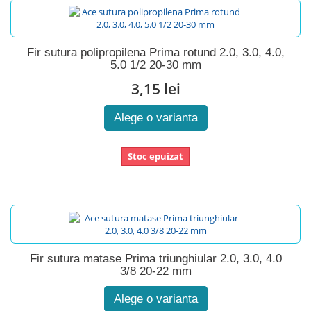
Fir sutura polipropilena Prima rotund 2.0, 3.0, 4.0,
5.0 1/2 20-30 mm
3,15 lei
Alege o varianta
Stoc epuizat
Fir sutura matase Prima triunghiular 2.0, 3.0, 4.0
3/8 20-22 mm
Alege o varianta