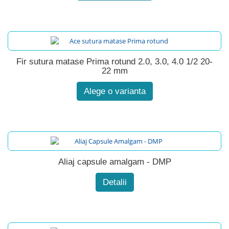
Fir sutura matase Prima rotund 2.0, 3.0, 4.0 1/2 20-
22 mm
Alege o varianta
Aliaj capsule amalgam - DMP
Detalii