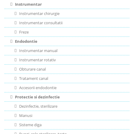
Instrumentar
Instrumentar chirurgie
Instrumentar consultatii
Freze
Endodontie
Instrumentar manual
Instrumentar rotativ
Obturare canal
Tratament canal
Accesorii endodontie
Protectie si dezinfectie
Dezinfectie, sterilizare
Manusi
Sisteme diga