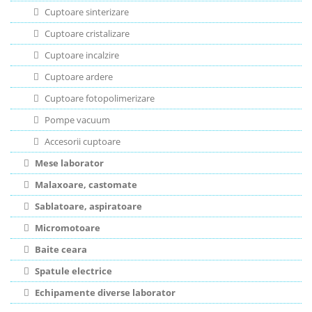
Cuptoare sinterizare
Cuptoare cristalizare
Cuptoare incalzire
Cuptoare ardere
Cuptoare fotopolimerizare
Pompe vacuum
Accesorii cuptoare
Mese laborator
Malaxoare, castomate
Sablatoare, aspiratoare
Micromotoare
Baite ceara
Spatule electrice
Echipamente diverse laborator