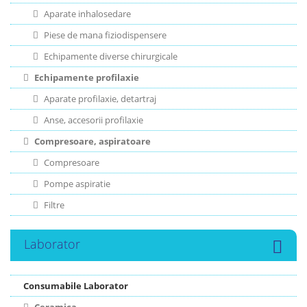
Aparate inhalosedare
Piese de mana fiziodispensere
Echipamente diverse chirurgicale
Echipamente profilaxie
Aparate profilaxie, detartraj
Anse, accesorii profilaxie
Compresoare, aspiratoare
Compresoare
Pompe aspiratie
Filtre
Laborator
Consumabile Laborator