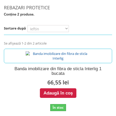
REBAZARI PROTETICE
Conține 2 produse.
Sortare după
Se afişează 1-2 din 2 articole
Banda imobilizare din fibra de sticla Interlig 1
bucata
66,55 lei
Adaugă în coş
În stoc