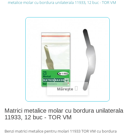
metalice molar cu bordura unilaterala 11933, 12 buc - TOR VM
Mărește
Matrici metalice molar cu bordura unilaterala
11933, 12 buc - TOR VM
Benzi matrici metalice pentru molari 11933 TOR VM cu bordura