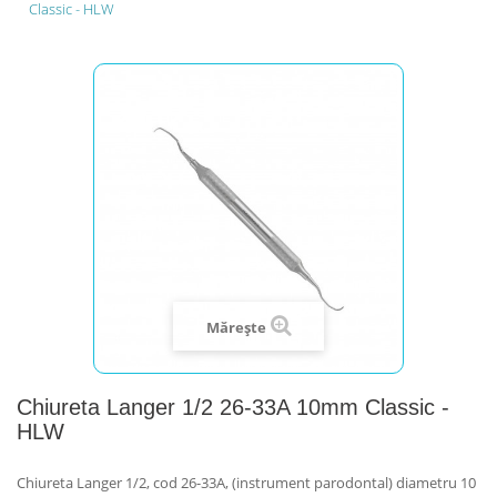
Classic - HLW
Mărește
Chiureta Langer 1/2 26-33A 10mm Classic -
HLW
Chiureta Langer 1/2, cod 26-33A, (instrument parodontal) diametru 10