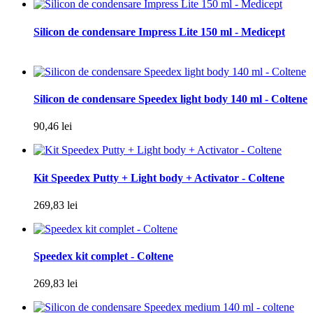
Silicon de condensare Impress Lite 150 ml - Medicept
Silicon de condensare Speedex light body 140 ml - Coltene
90,46 lei
Kit Speedex Putty + Light body + Activator - Coltene
269,83 lei
Speedex kit complet - Coltene
269,83 lei