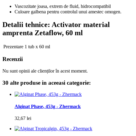
Vascozitate joasa, extrem de fluid, hidrocompatibil
Culoare galbena pentru controlul unui amestec omogen.
Detalii tehnice
: Activator material
amprenta Zetaflow, 60 ml
Prezentare
1 tub x 60 ml
Recenzii
Nu sunt opinii ale clienților în acest moment.
30 alte produse in aceeasi categorie:
Alginat Phase, 453g - Zhermack
32,67 lei