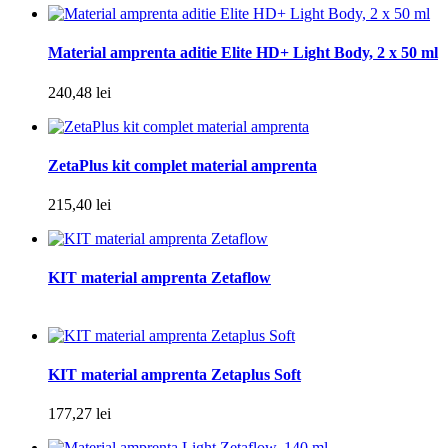
Material amprenta aditie Elite HD+ Light Body, 2 x 50 ml
240,48 lei
ZetaPlus kit complet material amprenta
215,40 lei
KIT material amprenta Zetaflow
KIT material amprenta Zetaplus Soft
177,27 lei