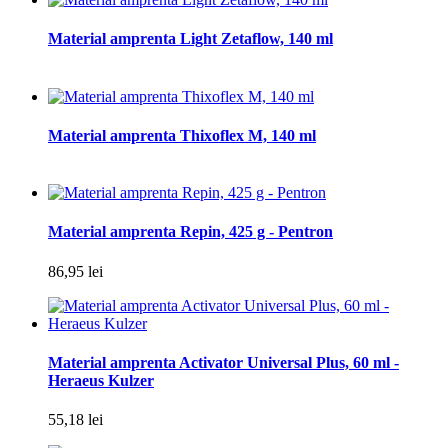
Material amprenta Light Zetaflow, 140 ml
Material amprenta Thixoflex M, 140 ml
Material amprenta Repin, 425 g - Pentron
86,95 lei
Material amprenta Activator Universal Plus, 60 ml -
Heraeus Kulzer
55,18 lei