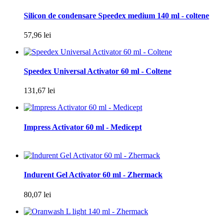
Silicon de condensare Speedex medium 140 ml - coltene
57,96 lei
Speedex Universal Activator 60 ml - Coltene
131,67 lei
Impress Activator 60 ml - Medicept
Indurent Gel Activator 60 ml - Zhermack
80,07 lei