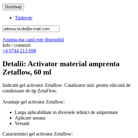
Distribuiţi
Tipărește
Anunta-ma cand este disponibil
Info / comenzi
+4 0744 213 698
Detalii
: Activator material amprenta
Zetaflow, 60 ml
Indicatii gel activator Zetaflow: Catalizator unic pentru siliconii de
condensare de tip ZetaFlow.
Avantaje gel activator Zetaflow:
Larga aplicabilitate in diversele tehnici de amprentare
Aplicare usoara
Versatil
Caracteristici gel activator Zetaflow: