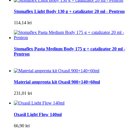
Stomaflex Light Body 130 g + catalizator 20 ml - Pentron
114,14 lei
Stomaflex Pasta Medium Body 175 g + catalizator 20 ml -
Pentron
Material amprenta kit Oxasil 900+140+60ml
231,01 lei
Oxasil Light Flow 140ml
66,90 lei