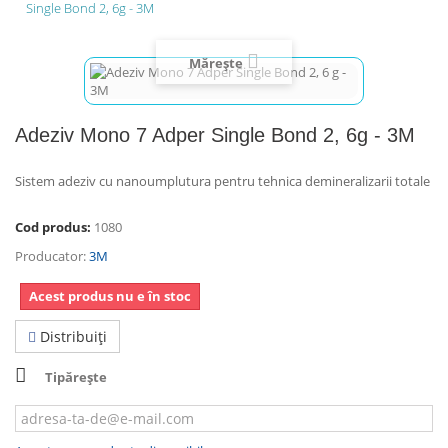
Single Bond 2, 6g - 3M
Mărește
Adeziv Mono 7 Adper Single Bond 2, 6g - 3M
Sistem adeziv cu nanoumplutura pentru tehnica demineralizarii totale
Cod produs:
1080
Producator:
3M
Acest produs nu e în stoc
Distribuiţi
Tipărește