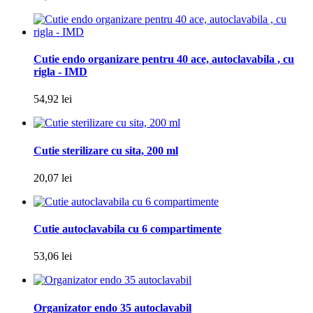
Cutie endo organizare pentru 40 ace, autoclavabila , cu
rigla - IMD
54,92 lei
Cutie sterilizare cu sita, 200 ml
20,07 lei
Cutie autoclavabila cu 6 compartimente
53,06 lei
Organizator endo 35 autoclavabil