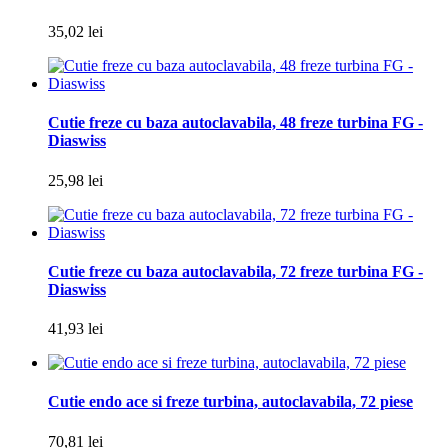
35,02 lei
Cutie freze cu baza autoclavabila, 48 freze turbina FG -
Diaswiss
25,98 lei
Cutie freze cu baza autoclavabila, 72 freze turbina FG -
Diaswiss
41,93 lei
Cutie endo ace si freze turbina, autoclavabila, 72 piese
70,81 lei