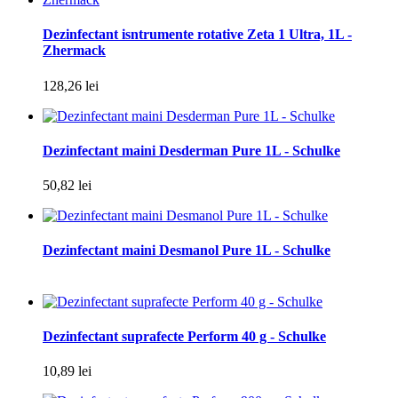
Dezinfectant isntrumente rotative Zeta 1 Ultra, 1L -
Zhermack
128,26 lei
Dezinfectant maini Desderman Pure 1L - Schulke
50,82 lei
Dezinfectant maini Desmanol Pure 1L - Schulke
Dezinfectant suprafecte Perform 40 g - Schulke
10,89 lei