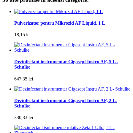
Pulverizator pentru Mikrozid AF Liquid, 1 L
18,15 lei
Dezinfectant instrumentar Gigasept Instru AF, 5 L -
Schulke
647,35 lei
Dezinfectant instrumentar Gigasept Instru AF, 2 L-
Schulke
330,33 lei