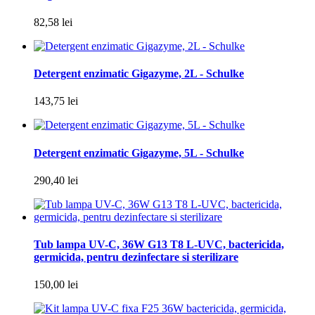
82,58 lei
Detergent enzimatic Gigazyme, 2L - Schulke
143,75 lei
Detergent enzimatic Gigazyme, 5L - Schulke
290,40 lei
Tub lampa UV-C, 36W G13 T8 L-UVC, bactericida,
germicida, pentru dezinfectare si sterilizare
150,00 lei