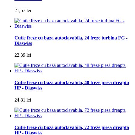
21,57 lei
Cutie freze cu baza autoclavabila, 24 freze turbina FG -
Diaswiss
22,39 lei
Cutie freze cu baza autoclavabila, 48 freze piesa dreapta
HP - Diaswiss
24,81 lei
Cutie freze cu baza autoclavabila, 72 freze piesa dreapta
HP - Diaswiss