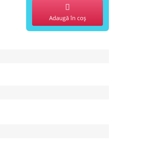
Adaugă în coş