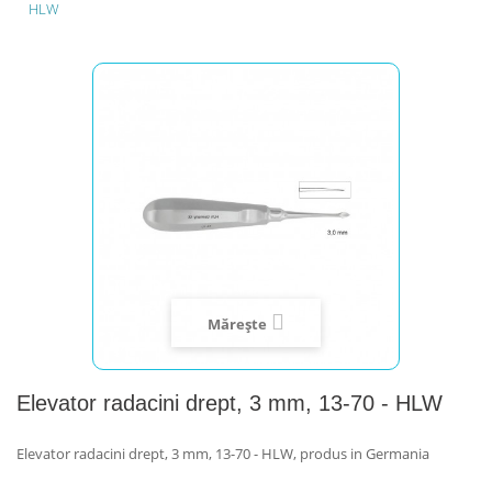
HLW
Mărește
Elevator radacini drept, 3 mm, 13-70 - HLW
Elevator radacini drept, 3 mm, 13-70 - HLW, produs in Germania