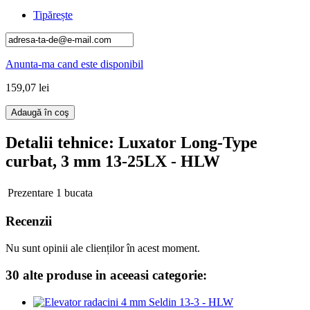
Tipărește
Anunta-ma cand este disponibil
159,07 lei
Adaugă în coş
Detalii tehnice
: Luxator Long-Type
curbat, 3 mm 13-25LX - HLW
Prezentare
1 bucata
Recenzii
Nu sunt opinii ale clienților în acest moment.
30 alte produse in aceeasi categorie: