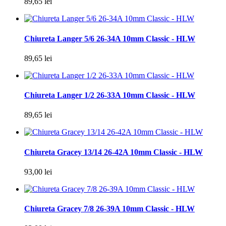
89,65 lei
Chiureta Langer 5/6 26-34A 10mm Classic - HLW
89,65 lei
Chiureta Langer 1/2 26-33A 10mm Classic - HLW
89,65 lei
Chiureta Gracey 13/14 26-42A 10mm Classic - HLW
93,00 lei
Chiureta Gracey 7/8 26-39A 10mm Classic - HLW