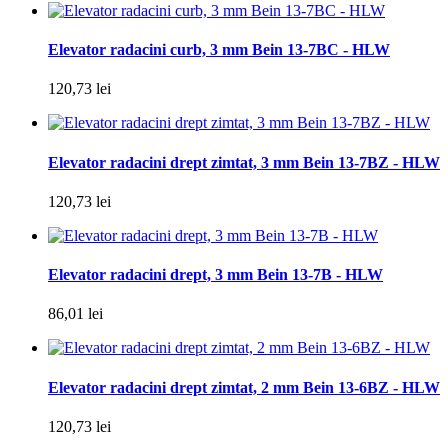
Elevator radacini curb, 3 mm Bein 13-7BC - HLW
120,73 lei
Elevator radacini drept zimtat, 3 mm Bein 13-7BZ - HLW
120,73 lei
Elevator radacini drept, 3 mm Bein 13-7B - HLW
86,01 lei
Elevator radacini drept zimtat, 2 mm Bein 13-6BZ - HLW
120,73 lei