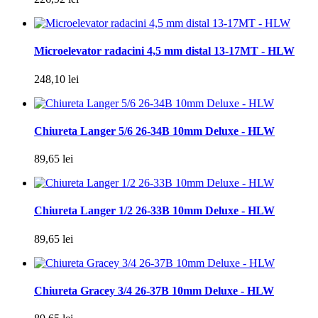
Microelevator radacini 4,5 mm distal 13-17MT - HLW
248,10 lei
Chiureta Langer 5/6 26-34B 10mm Deluxe - HLW
89,65 lei
Chiureta Langer 1/2 26-33B 10mm Deluxe - HLW
89,65 lei
Chiureta Gracey 3/4 26-37B 10mm Deluxe - HLW