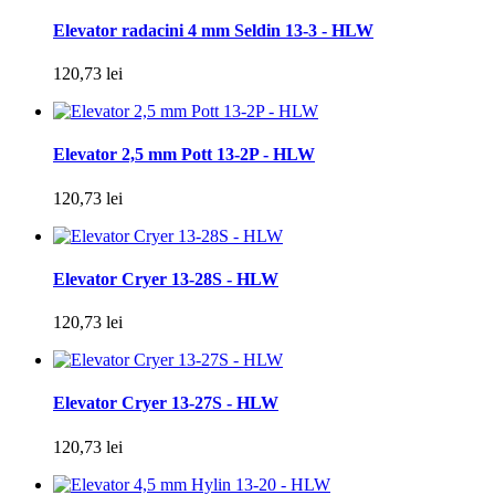
Elevator radacini 4 mm Seldin 13-3 - HLW
120,73 lei
Elevator 2,5 mm Pott 13-2P - HLW
120,73 lei
Elevator Cryer 13-28S - HLW
120,73 lei
Elevator Cryer 13-27S - HLW
120,73 lei