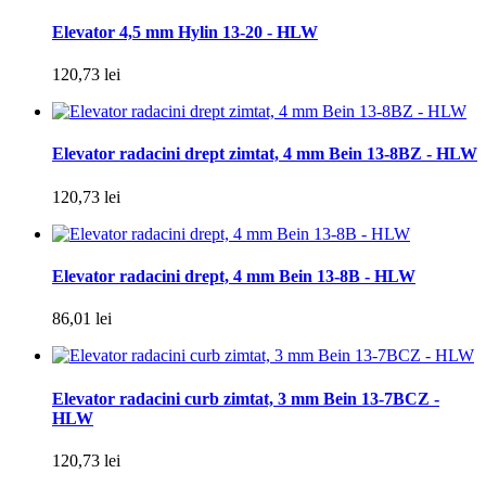
Elevator 4,5 mm Hylin 13-20 - HLW
120,73 lei
Elevator radacini drept zimtat, 4 mm Bein 13-8BZ - HLW
120,73 lei
Elevator radacini drept, 4 mm Bein 13-8B - HLW
86,01 lei
Elevator radacini curb zimtat, 3 mm Bein 13-7BCZ -
HLW
120,73 lei