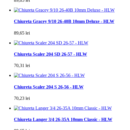
89,65 lei
Chiureta Gracey 9/10 26-40B 10mm Deluxe - HLW
89,65 lei
Chiureta Scaler 204 SD 26-57 - HLW
70,31 lei
Chiureta Scaler 204 S 26-56 - HLW
70,23 lei
Chiureta Langer 3/4 26-35A 10mm Classic - HLW