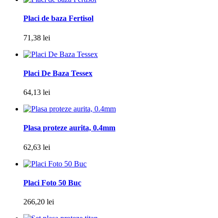
Placi de baza Fertisol
71,38 lei
Placi De Baza Tessex
64,13 lei
Plasa proteze aurita, 0.4mm
62,63 lei
Placi Foto 50 Buc
266,20 lei