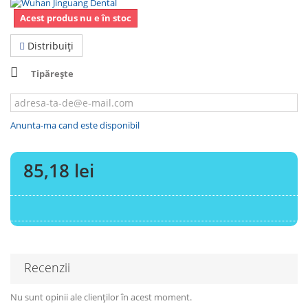
Acest produs nu e în stoc
Distribuiţi
Tipărește
Anunta-ma cand este disponibil
85,18 lei
Recenzii
Nu sunt opinii ale clienților în acest moment.