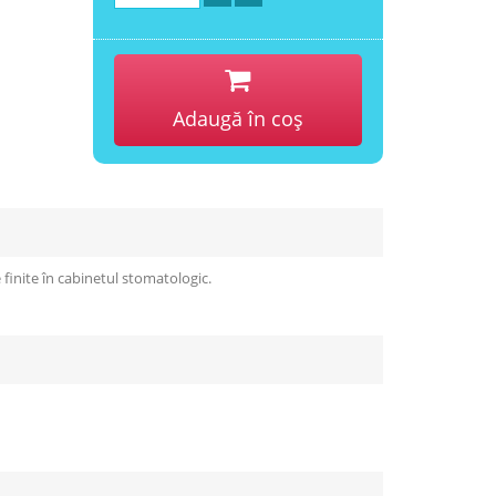
Adaugă în coş
finite în cabinetul stomatologic.