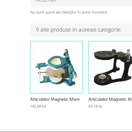
Nu sunt opinii ale clienților în acest moment.
9 alte produse in aceeasi categorie:
Articulator Magnetic Mare
Articulator Magnetic M
142,88 lei
85,18 lei