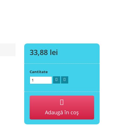
33,88 lei
Cantitate
Adaugă în coş